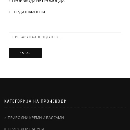
ПРОИЗВОДИ НА ПРОМОЦИЈА
ТВРДИ ШАМПОНИ
БАРАЈ
КАТЕГОРИЈА НА ПРОИЗВОДИ
ПРИРОДНИ КРЕМИ И БАЛСАМИ
ПРИРОДНИ САПУНИ