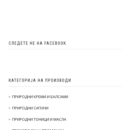
СЛЕДЕТЕ НЕ НА FACEBOOK
КАТЕГОРИЈА НА ПРОИЗВОДИ
ПРИРОДНИ КРЕМИ И БАЛСАМИ
ПРИРОДНИ САПУНИ
ПРИРОДНИ ТОНИЦИ И МАСЛА