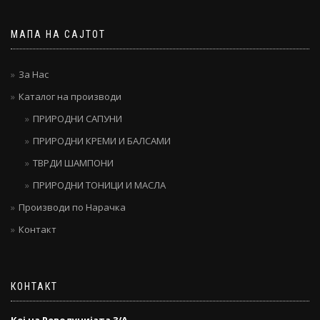
МАПА НА САЈТОТ
За Нас
Каталог на производи
ПРИРОДНИ САПУНИ
ПРИРОДНИ КРЕМИ И БАЛСАМИ
ТВРДИ ШАМПОНИ
ПРИРОДНИ ТОНИЦИ И МАСЛА
Производи по Нарачка
Контакт
КОНТАКТ