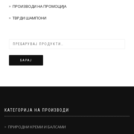
ПРОИЗВОДИ НА ПРОМОЦИЈА
ТВРДИ ШАМПОНИ
БАРАЈ
КАТЕГОРИЈА НА ПРОИЗВОДИ
ПРИРОДНИ КРЕМИ И БАЛСАМИ