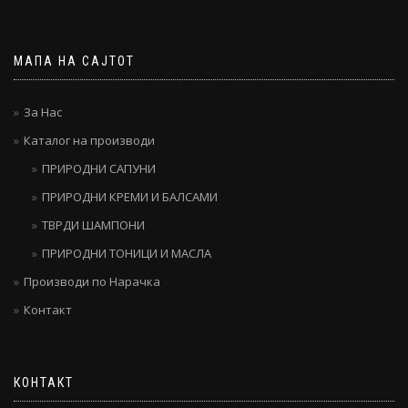
МАПА НА САЈТОТ
За Нас
Каталог на производи
ПРИРОДНИ САПУНИ
ПРИРОДНИ КРЕМИ И БАЛСАМИ
ТВРДИ ШАМПОНИ
ПРИРОДНИ ТОНИЦИ И МАСЛА
Производи по Нарачка
Контакт
КОНТАКТ