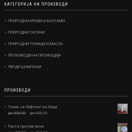
КАТЕГОРИЈА НА ПРОИЗВОДИ
ПРИРОДНИ КРЕМИ И БАЛСАМИ
ПРИРОДНИ САПУНИ
ПРИРОДНИ ТОНИЦИ И МАСЛА
ПРОИЗВОДИ НА ПРОМОЦИЈА
ТВРДИ ШАМПОНИ
ПРОИЗВОДИ
Тоник за Лифтинг на Лице
ден
550.00
ден
490.00
Паста против акни