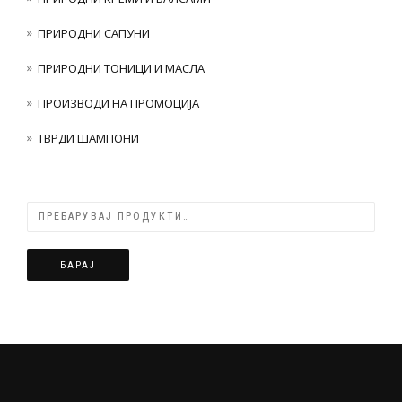
ПРИРОДНИ САПУНИ
ПРИРОДНИ ТОНИЦИ И МАСЛА
ПРОИЗВОДИ НА ПРОМОЦИЈА
ТВРДИ ШАМПОНИ
БАРАЈ