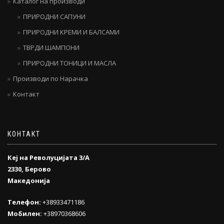
Каталог на производи
ПРИРОДНИ САПУНИ
ПРИРОДНИ КРЕМИ И БАЛСАМИ
ТВРДИ ШАМПОНИ
ПРИРОДНИ ТОНИЦИ И МАСЛА
Производи по Нарачка
Контакт
КОНТАКТ
Кеј на Револуцијата 3/А
2330, Берово
Македонија
Телефон:
+38933471186
Мобилен:
+38970368606