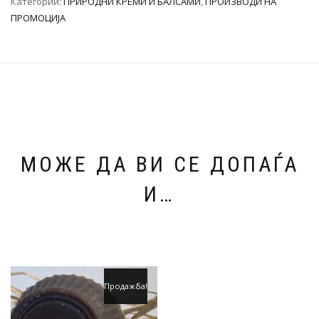
Категории:
ПРИРОДНИ КРЕМИ И БАЛСАМИ
,
ПРОИЗВОДИ НА
ПРОМОЦИЈА
МОЖЕ ДА ВИ СЕ ДОПАЃА
И…
Продажба!