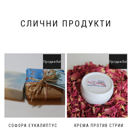
СЛИЧНИ ПРОДУКТИ
Продажба!
Продажба!
СОФОРА ЕУКАЛИПТУС
КРЕМА ПРОТИВ СТРИИ